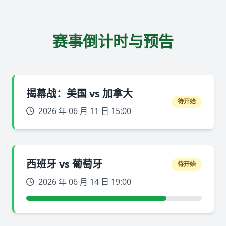
赛事倒计时与预告
揭幕战：美国 vs 加拿大
待开始
2026 年 06 月 11 日 15:00
西班牙 vs 葡萄牙
待开始
2026 年 06 月 14 日 19:00