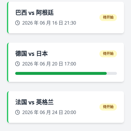
巴西 vs 阿根廷
待开始
2026 年 06 月 16 日 21:30
德国 vs 日本
待开始
2026 年 06 月 20 日 17:00
法国 vs 英格兰
待开始
2026 年 06 月 24 日 20:00