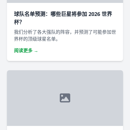
球队名单预测：哪些巨星将参加 2026 世界
杯？
我们分析了各大强队的阵容，并预测了可能参加世
界杯的顶级球星名单。
阅读更多 →