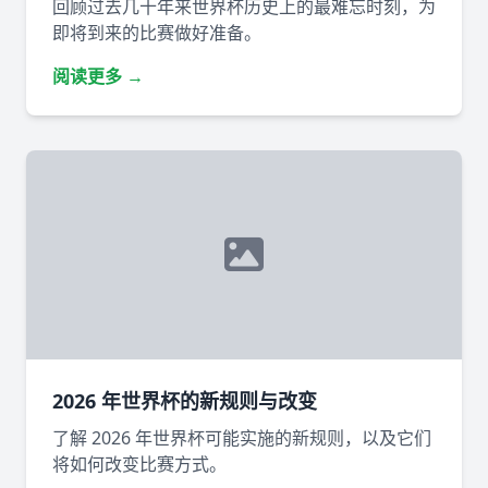
回顾过去几十年来世界杯历史上的最难忘时刻，为
即将到来的比赛做好准备。
阅读更多 →
2026 年世界杯的新规则与改变
了解 2026 年世界杯可能实施的新规则，以及它们
将如何改变比赛方式。